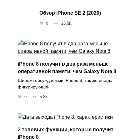
Обзор iPhone SE 2 (2020)
0
25.5k.
iPhone 8 получит в два раза меньше
оперативной памяти, чем Galaxy Note 8
Широко обсуждаемый iPhone 8, так же иногда
фигурирующий
0
5.8k.
2 топовых функции, которые получит
iPhone 8