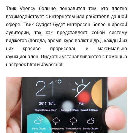
Твик
Veency
больше понравится тем, кто плотно
взаимодействует с интернетом или работает в данной
сфере. Твик
Cydget
будет интересен более широкой
аудитории, так как представляет собой систему
виджетов (погода, время, курс валют и др.), каждый из
них красиво прорисован и максимально
функционален.
Виджеты устанавливаются с помощью
настроек html и Javascript.