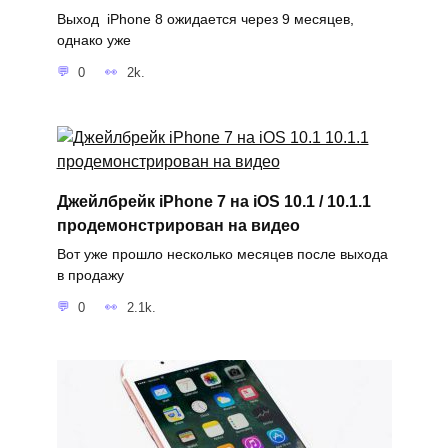
Выход iPhone 8 ожидается через 9 месяцев,
однако уже
0
2k.
Джейлбрейк iPhone 7 на iOS 10.1 / 10.1.1
продемонстрирован на видео
Вот уже прошло несколько месяцев после выхода
в продажу
0
2.1k.