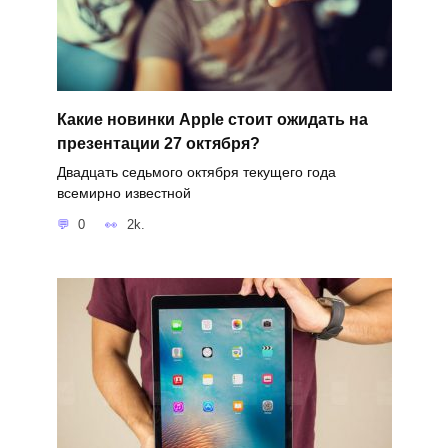
Какие новинки Apple стоит ожидать на
презентации 27 октября?
Двадцать седьмого октября текущего года
всемирно известной
0
2k.