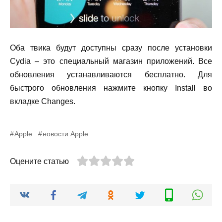
Оба твика будут доступны сразу после установки
Cydia
– это специальный магазин приложений. Все
обновления устанавливаются бесплатно. Для
быстрого обновления нажмите кнопку
Install
во
вкладке
Changes
.
Apple
новости Apple
Оцените статью