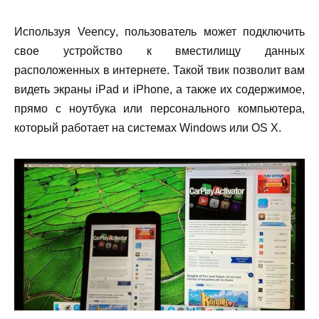
Используя
Veency
, пользователь может подключить
свое устройство к вместилищу данных
расположенных в интернете. Такой твик позволит вам
видеть экраны
iPad
и
iPhone
, а также их содержимое,
прямо с ноутбука или персонального компьютера,
который работает на системах
Windows
или
OS
X
.