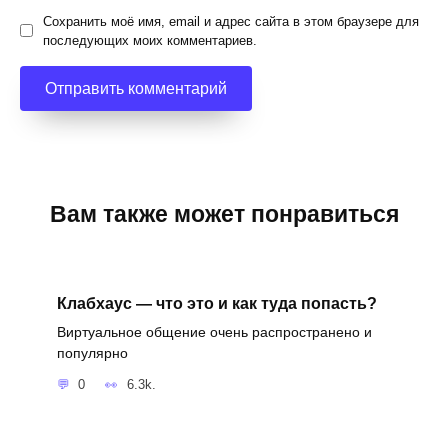
Сохранить моё имя, email и адрес сайта в этом браузере для
последующих моих комментариев.
Вам также может понравиться
Клабхаус — что это и как туда попасть?
Виртуальное общение очень распространено и
популярно
0
6.3k.