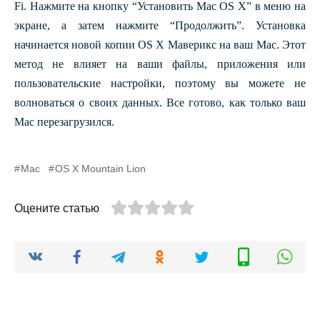
Fi.
Нажмите на кнопку “Установить Mac OS X” в меню на
экране, а затем нажмите “Продолжить”. Установка
начинается новой копии OS X Маверикс на ваш Mac.
Этот
метод не влияет на ваши файлы, приложения или
пользовательские настройки, поэтому вы можете не
волноваться о своих данных. Все готово, как только ваш
Mac перезагрузился.
Mac
OS X Mountain Lion
Оцените статью