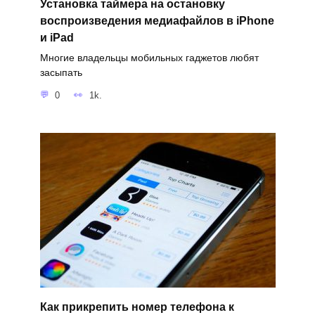
Установка таймера на остановку
воспроизведения медиафайлов в iPhone
и iPad
Многие владельцы мобильных гаджетов любят
засыпать
0
1k.
Как прикрепить номер телефона к