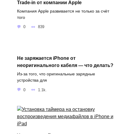
Trade-in от компании Apple
Компания Apple развивается не только за счёт
того
0
839
Не заряжается iPhone от
неоригинального кабеля — что делать?
Из-за того, что оригинальные зарядные
устройства для
0
1.1k.