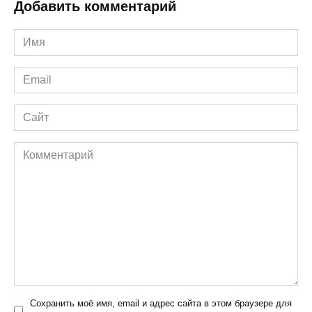
Добавить комментарий
Имя
*
Email
*
Сайт
Комментарий
Сохранить моё имя, email и адрес сайта в этом браузере для