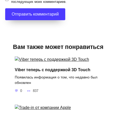
последующих моих комментариев.
Вам также может понравиться
Viber теперь с поддержкой 3D Touch
Появилась информация о том, что недавно был
обновлен
0
837