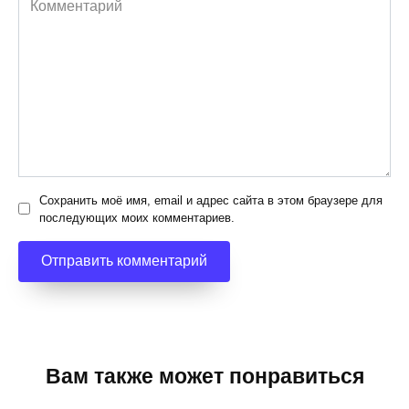
Сохранить моё имя, email и адрес сайта в этом браузере для
последующих моих комментариев.
Вам также может понравиться