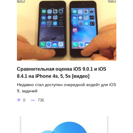
Сравнительная оценка iOS 9.0.1 и iOS
8.4.1 на iPhone 4s, 5, 5s [видео]
Недавно стал доступен очередной апдейт для iOS
9, задачей
0
736