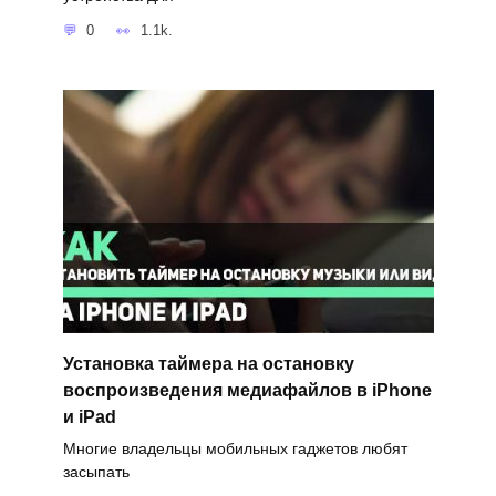
0
1.1k.
Установка таймера на остановку
воспроизведения медиафайлов в iPhone
и iPad
Многие владельцы мобильных гаджетов любят
засыпать