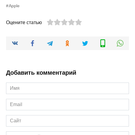
Apple
Оцените статью
Добавить комментарий
Имя
*
Email
*
Сайт
Комментарий