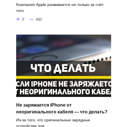
Компания Apple развивается не только за счёт
того
0
842
Не заряжается iPhone от
неоригинального кабеля — что делать?
Из-за того, что оригинальные зарядные
устройства для