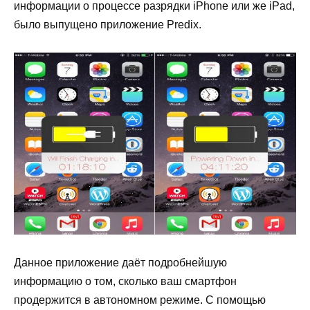
информации о процессе разрядки
iPhone
или же
iPad
,
было выпущено приложение
Predix
.
Данное приложение даёт подробнейшую
информацию о том, сколько ваш смартфон
продержится в автономном режиме. С помощью