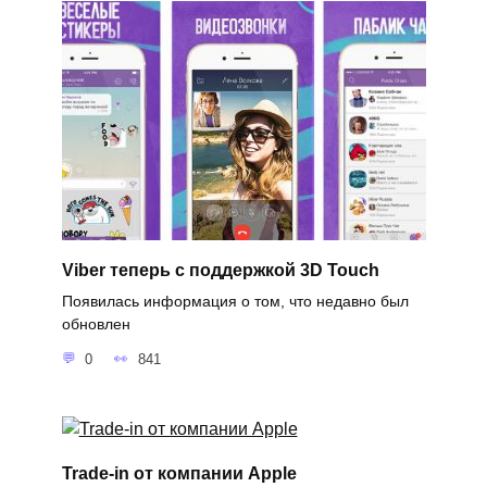
Viber теперь с поддержкой 3D Touch
Появилась информация о том, что недавно был
обновлен
0
841
Trade-in от компании Apple