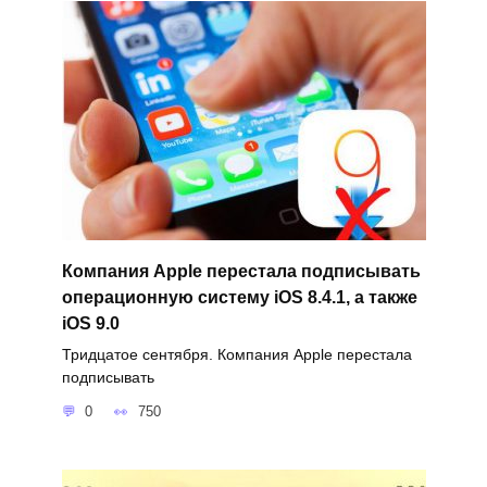
Компания Apple перестала подписывать
операционную систему iOS 8.4.1, а также
iOS 9.0
Тридцатое сентября. Компания Apple перестала
подписывать
0
750