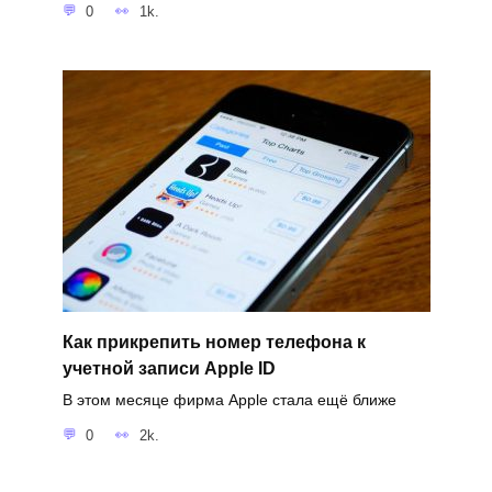
0
1k.
Как прикрепить номер телефона к
учетной записи Apple ID
В этом месяце фирма Apple стала ещё ближе
0
2k.