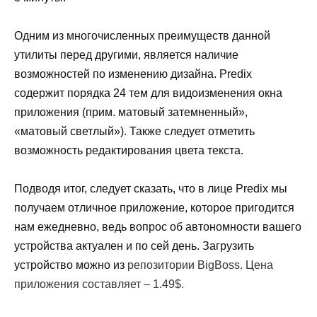
Одним из многочисленных преимуществ данной
утилиты перед другими, является наличие
возможностей по изменению дизайна.
Predix
содержит порядка 24 тем для видоизменения окна
приложения (прим. матовый затемненный»,
«матовый светлый»). Также следует отметить
возможность редактирования цвета текста.
Подводя итог, следует сказать, что в лице
Predix
мы
получаем отличное приложение, которое пригодится
нам ежедневно, ведь вопрос об автономности вашего
устройства актуален и по сей день. Загрузить
устройство можно из
репозитории BigBoss. Цена
приложения составляет – 1.49$.