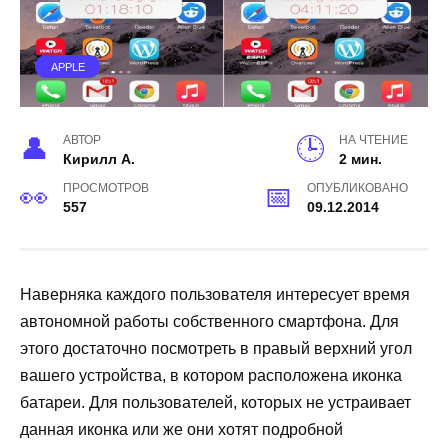
APPLE
АВТОР
НА ЧТЕНИЕ
Кирилл А.
2 мин.
ПРОСМОТРОВ
ОПУБЛИКОВАНО
557
09.12.2014
Наверняка каждого пользователя интересует время
автономной работы собственного смартфона. Для
этого достаточно посмотреть в правый верхний угол
вашего устройства, в котором расположена иконка
батареи. Для пользователей, которых не устраивает
данная иконка или же они хотят подробной