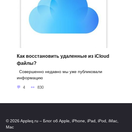
Как восстановить удаленные из iCloud
файлы?
Совершенно недавно мы уже публиковали
информацию
4
830
© 2026 Appleq.ru – Блог об Apple, iPhone, iPad, iPod, iMac,
Mac