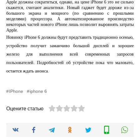
Apple должны сократиться, однако, на цене iPhone 6 это не сильно
скажется, считают аналитики. Новый гаджет будет дороже из-за
большого экрана и мощного (по сравнению с прошлыми
моделями) процессора. А автоматизированное производство
некоторых частей нового iPhone лишь позволит выровнять затраты
Apple.
Новинку iPhone 6 должны будут представить традиционно осенью,
устройство получит заманчиво большой дисплей и хорошее
железо для выполнения всей современных запросов
пользователей. Подробностей об устройстве пока что маловато,
остается ждать анонса.
IPhone
iphone 6
Оцените статью