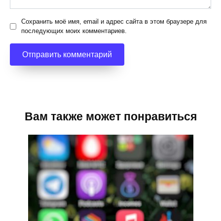
Сохранить моё имя, email и адрес сайта в этом браузере для
последующих моих комментариев.
Вам также может понравиться