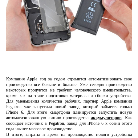
Компания Apple год за годом стремится автоматизировать свое
производство все больше и больше. Уже сегодня производство
некоторых продуктов не требуют человеческого вмешательства,
кроме как на этапе подготовки материала и сборки устройства.
Для уменьшения количества рабочих, партнер Apple компания
Pegatron уже запустила новый завод, который займется только
iPhone 6. Для этого смартфона планируется запустить новую
автоматизированную линию производства
аккумуляторов
. Как
сообщает источник в Pegatron, завод для iPhone 6 к осени этого
года начнет массовое производство.
В итоге, затраты и время на производство нового устройства