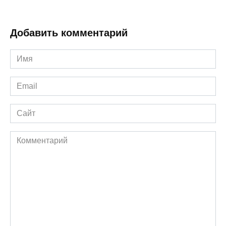
Добавить комментарий
Имя
*
Email
*
Сайт
Комментарий