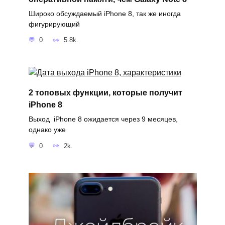
Широко обсуждаемый iPhone 8, так же иногда
фигурирующий
0
5.8k.
2 топовых функции, которые получит
iPhone 8
Выход iPhone 8 ожидается через 9 месяцев,
однако уже
0
2k.