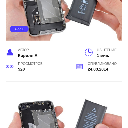
APPLE
АВТОР
НА ЧТЕНИЕ
Кирилл А.
1 мин.
ПРОСМОТРОВ
ОПУБЛИКОВАНО
520
24.03.2014