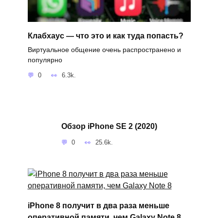
Клабхаус — что это и как туда попасть?
Виртуальное общение очень распространено и
популярно
0
6.3k.
Обзор iPhone SE 2 (2020)
0
25.6k.
iPhone 8 получит в два раза меньше
оперативной памяти, чем Galaxy Note 8