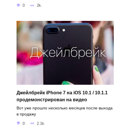
0
2k.
Джейлбрейк iPhone 7 на iOS 10.1 / 10.1.1
продемонстрирован на видео
Вот уже прошло несколько месяцев после выхода
в продажу
0
2.1k.