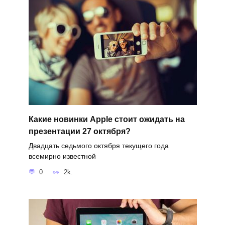
Какие новинки Apple стоит ожидать на
презентации 27 октября?
Двадцать седьмого октября текущего года
всемирно известной
0
2k.