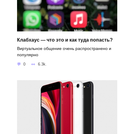
Клабхаус — что это и как туда попасть?
Виртуальное общение очень распространено и
популярно
0
6.3k.