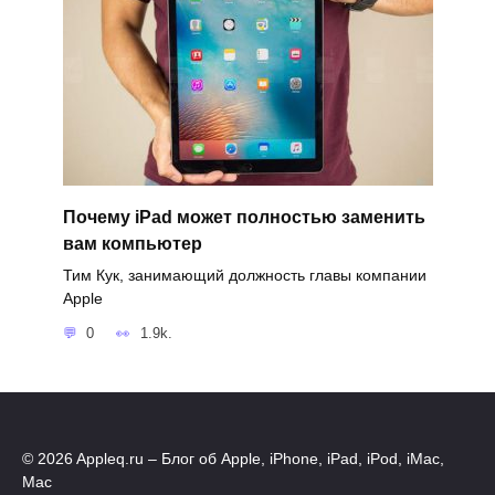
Почему iPad может полностью заменить
вам компьютер
Тим Кук, занимающий должность главы компании
Apple
0
1.9k.
© 2026 Appleq.ru – Блог об Apple, iPhone, iPad, iPod, iMac,
Mac