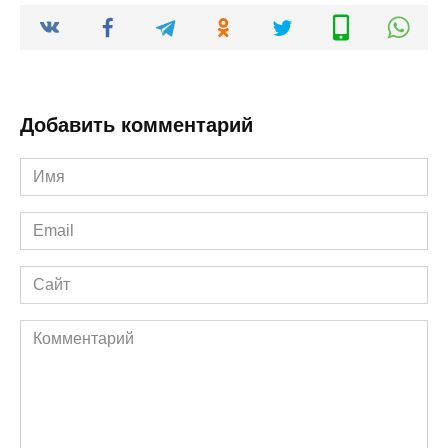
Добавить комментарий
Имя
*
Email
*
Сайт
Комментарий