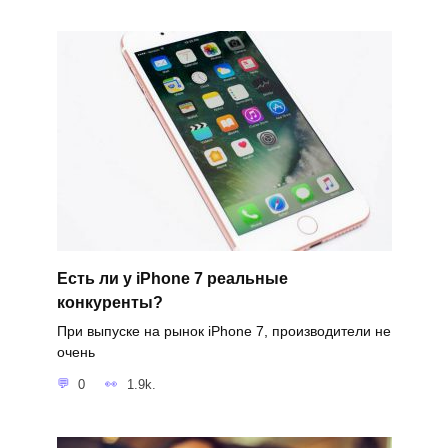
Есть ли у iPhone 7 реальные
конкуренты?
При выпуске на рынок iPhone 7, производители не
очень
0
1.9k.