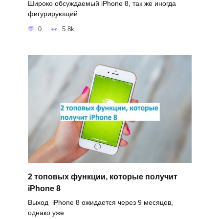
Широко обсуждаемый iPhone 8, так же иногда
фигурирующий
0
5.8k.
2 топовых функции, которые получит
iPhone 8
Выход iPhone 8 ожидается через 9 месяцев,
однако уже