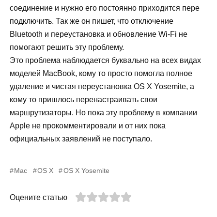
соединение и нужно его постоянно приходится пере
подключить. Так же он пишет, что отключение
Bluetooth и переустановка и обновление Wi-Fi не
помогают решить эту проблему.
Это проблема наблюдается буквально на всех видах
моделей MacBook, кому то просто помогла полное
удаление и чистая переустановка OS X Yosemite, а
кому то пришлось перенастраивать свои
маршрутизаторы. Но пока эту проблему в компании
Apple не прокомментировали и от них пока
официальных заявлений не поступало.
Mac
OS X
OS X Yosemite
Оцените статью