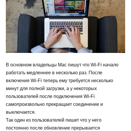
В основном владельцы Mac пишут что Wi-Fi начало
работать медленнее в несколько раз. После
включения Wi-Fi теперь ему требуется несколько
минут для полной загрузки, а у некоторых
пользователей после подключения Wi-Fi
самопроизвольно прекращает соединение и
выключается.
Так один из пользователей пишет что у него
постоянно после обновление прерывается