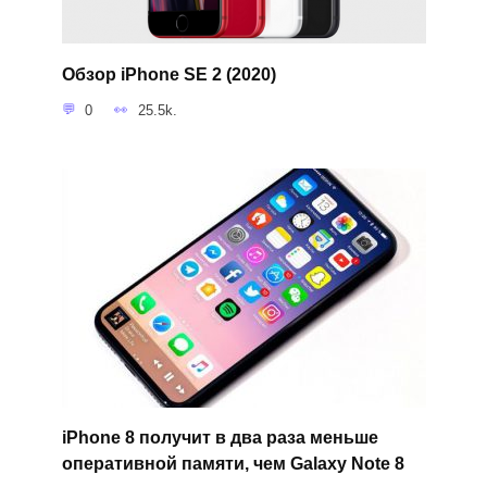
Обзор iPhone SE 2 (2020)
0
25.5k.
iPhone 8 получит в два раза меньше
оперативной памяти, чем Galaxy Note 8