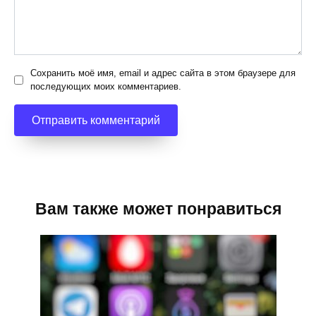
Сохранить моё имя, email и адрес сайта в этом браузере для
последующих моих комментариев.
Вам также может понравиться