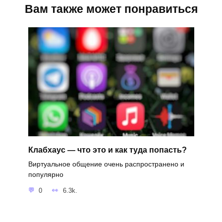
Вам также может понравиться
Клабхаус — что это и как туда попасть?
Виртуальное общение очень распространено и
популярно
0
6.3k.