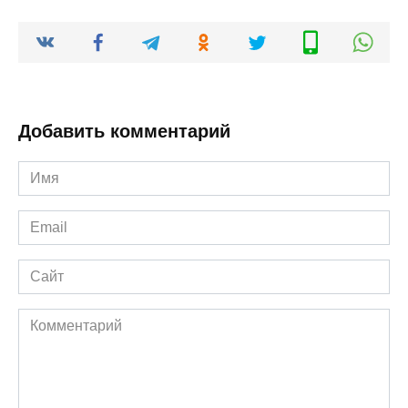
Добавить комментарий
Имя
*
Email
*
Сайт
Комментарий