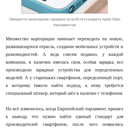
Ожидается запрещение зарядных устройств стандарта Apple Евро
парламентом
Множество корпорации начинает переходить на новую,
развивающуюся отрасль, создание мобильных устройств и
разновидностей. А ведь совсем недавно, у каждой
компании, в наличии имелась своя, особая зарядка, все
производили зарядные устройства для определенных
моделей. А у стареньких смартфонов, определенный порт,
к которому тяжело найти подход, к нему требуется
специальный штекер, который шёл в наличие с телефоном.
Но всё изменилось, когда Европейский парламент, пришел
к выводу, что нужно найти единый стандарт для
производителей смартфонов, после чего появились