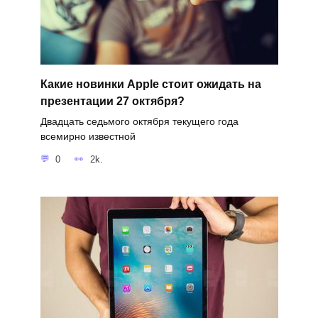
Какие новинки Apple стоит ожидать на
презентации 27 октября?
Двадцать седьмого октября текущего года
всемирно известной
0
2k.