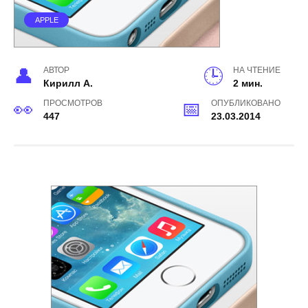
APPLE
АВТОР
НА ЧТЕНИЕ
Кирилл А.
2 мин.
ПРОСМОТРОВ
ОПУБЛИКОВАНО
447
23.03.2014