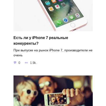
Есть ли у iPhone 7 реальные
конкуренты?
При выпуске на рынок iPhone 7, производители не
очень
0
1.9k.