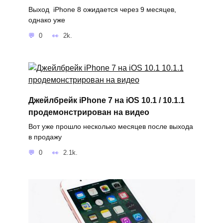
Выход iPhone 8 ожидается через 9 месяцев,
однако уже
0
2k.
Джейлбрейк iPhone 7 на iOS 10.1 / 10.1.1
продемонстрирован на видео
Вот уже прошло несколько месяцев после выхода
в продажу
0
2.1k.