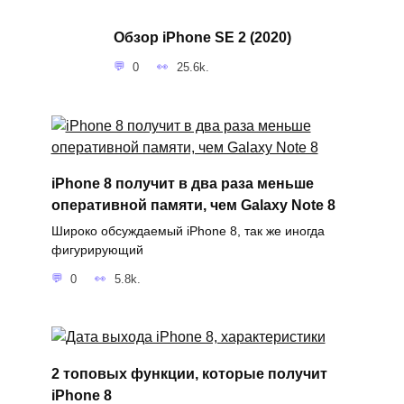
Обзор iPhone SE 2 (2020)
0
25.6k.
iPhone 8 получит в два раза меньше
оперативной памяти, чем Galaxy Note 8
Широко обсуждаемый iPhone 8, так же иногда
фигурирующий
0
5.8k.
2 топовых функции, которые получит
iPhone 8