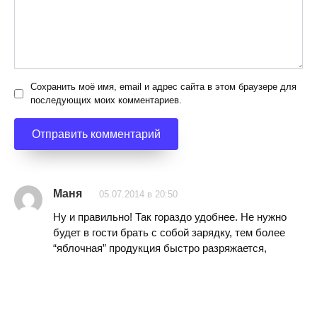
Сохранить моё имя, email и адрес сайта в этом браузере для
последующих моих комментариев.
Маня
05.07.2014 в 20:50
Ну и правильно! Так гораздо удобнее. Не нужно
будет в гости брать с собой зарядку, тем более
“яблочная” продукция быстро разряжается,