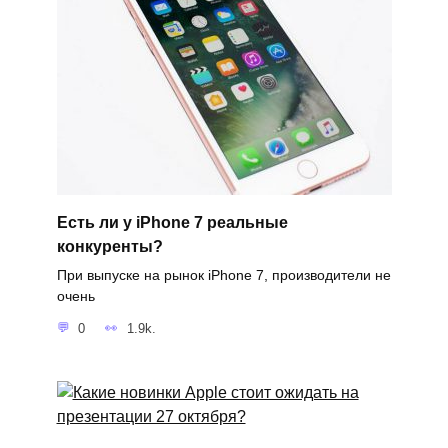
Есть ли у iPhone 7 реальные
конкуренты?
При выпуске на рынок iPhone 7, производители не
очень
0
1.9k.