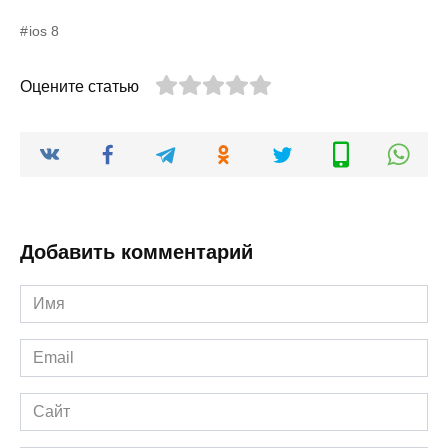
ios 8
Оцените статью
Добавить комментарий
Имя
*
Email
*
Сайт