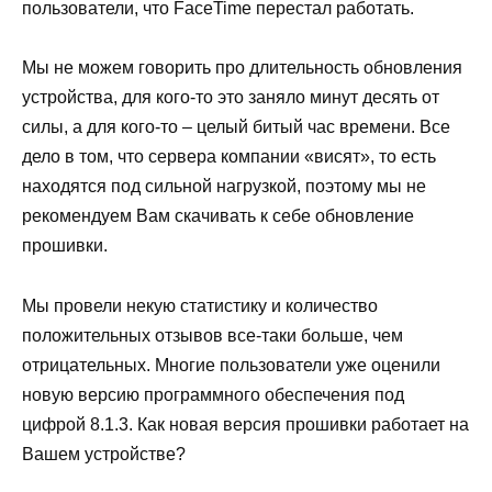
пользователи, что FaceTime перестал работать.
Мы не можем говорить про длительность обновления
устройства, для кого-то это заняло минут десять от
силы, а для кого-то – целый битый час времени. Все
дело в том, что сервера компании «висят», то есть
находятся под сильной нагрузкой, поэтому мы не
рекомендуем Вам скачивать к себе обновление
прошивки.
Мы провели некую статистику и количество
положительных отзывов все-таки больше, чем
отрицательных. Многие пользователи уже оценили
новую версию программного обеспечения под
цифрой 8.1.3. Как новая версия прошивки работает на
Вашем устройстве?