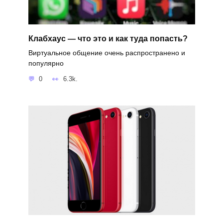
Клабхаус — что это и как туда попасть?
Виртуальное общение очень распространено и
популярно
0
6.3k.