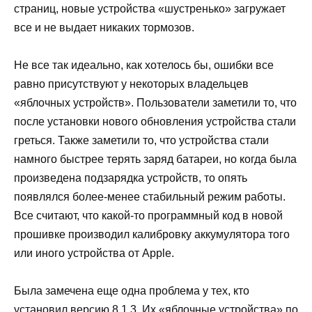
страниц, новые устройства «шустренько» загружает
все и не выдает никаких тормозов.
Не все так идеально, как хотелось бы, ошибки все
равно присутствуют у некоторых владельцев
«яблочных устройств». Пользователи заметили то, что
после установки нового обновления устройства стали
греться. Также заметили то, что устройства стали
намного быстрее терять заряд батареи, но когда была
произведена подзарядка устройств, то опять
появлялся более-менее стабильный режим работы.
Все считают, что какой-то программный код в новой
прошивке производил калибровку аккумулятора того
или иного устройства от Apple.
Была замечена еще одна проблема у тех, кто
установил версию 8.1.3. Их «яблочные устройства» по