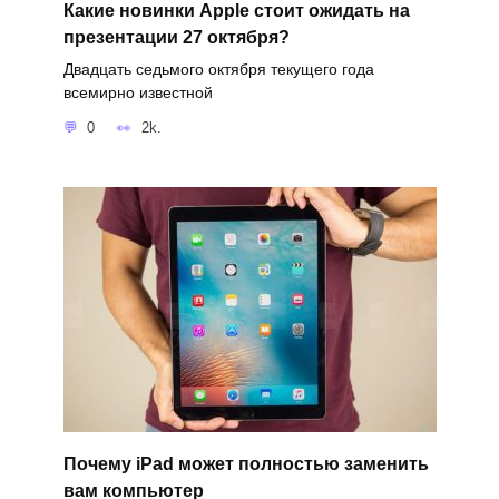
Какие новинки Apple стоит ожидать на
презентации 27 октября?
Двадцать седьмого октября текущего года
всемирно известной
0
2k.
Почему iPad может полностью заменить
вам компьютер