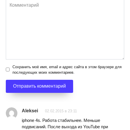
Комментарий
Сохранить моё имя, email и адрес сайта в этом браузере для
последующих моих комментариев.
Aleksei
02.02.2015 в 23:11
iphone 4s. Работа стабильнее. Меньше
подвисаний. После выхода из YouTube при