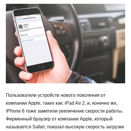
Пользователи устройств нового поколения от
компании Apple, таких как: iPad Air 2, и, конечно же,
iPhone 6 тоже заметили увеличение скорости работы.
Фирменный браузер от компании Apple, который
называется Safari, показал высокую скорость загрузки