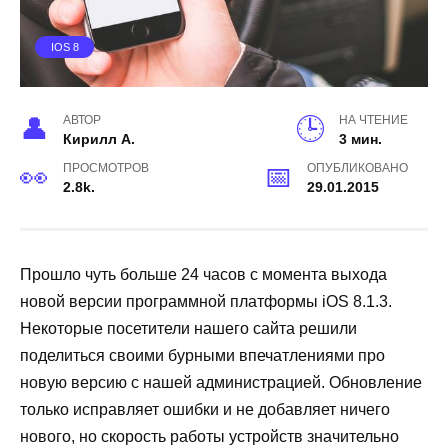
IOS 8
АВТОР
НА ЧТЕНИЕ
Кирилл А.
3 мин.
ПРОСМОТРОВ
ОПУБЛИКОВАНО
2.8k.
29.01.2015
Прошло чуть больше 24 часов с момента выхода
новой версии программной платформы iOS 8.1.3.
Некоторые посетители нашего сайта решили
поделиться своими бурными впечатлениями про
новую версию с нашей администрацией. Обновление
только исправляет ошибки и не добавляет ничего
нового, но скорость работы устройств значительно