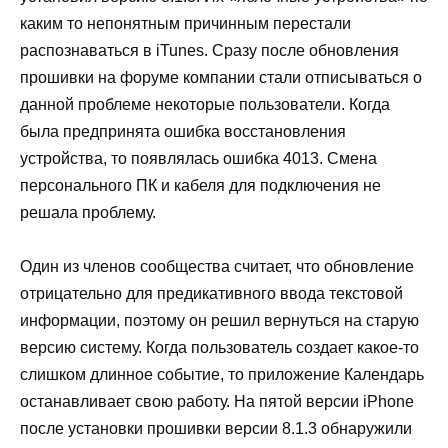
каким то непонятным причинным перестали
распознаваться в iTunes. Сразу после обновления
прошивки на форуме компании стали отписываться о
данной проблеме некоторые пользователи. Когда
была предпринята ошибка восстановления
устройства, то появлялась ошибка 4013. Смена
персонального ПК и кабеля для подключения не
решала проблему.
Один из членов сообщества считает, что обновление
отрицательно для предикативного ввода текстовой
информации, поэтому он решил вернуться на старую
версию систему. Когда пользователь создает какое-то
слишком длинное событие, то приложение Календарь
останавливает свою работу. На пятой версии iPhone
после установки прошивки версии 8.1.3 обнаружили