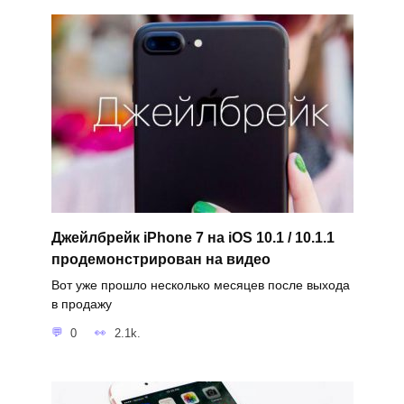
Джейлбрейк iPhone 7 на iOS 10.1 / 10.1.1
продемонстрирован на видео
Вот уже прошло несколько месяцев после выхода
в продажу
0
2.1k.