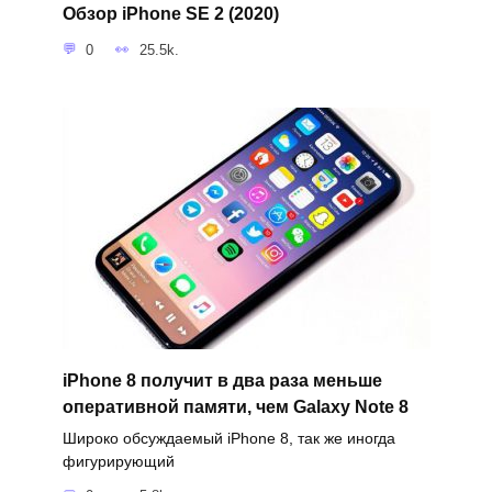
Обзор iPhone SE 2 (2020)
0
25.5k.
iPhone 8 получит в два раза меньше
оперативной памяти, чем Galaxy Note 8
Широко обсуждаемый iPhone 8, так же иногда
фигурирующий