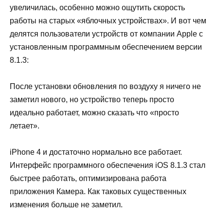
увеличилась, особенно можно ощутить скорость
работы на старых «яблочных устройствах». И вот чем
делятся пользователи устройств от компании Apple с
установленным программным обеспечением версии
8.1.3:
После установки обновления по воздуху я ничего не
заметил нового, но устройство теперь просто
идеально работает, можно сказать что «просто
летает».
iPhone 4 и достаточно нормально все работает.
Интерфейс программного обеспечения iOS 8.1.3 стал
быстрее работать, оптимизирована работа
приложения Камера. Как таковых существенных
изменения больше не заметил.