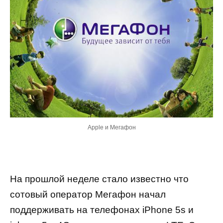
Apple и Мегафон
На прошлой неделе стало известно что
сотовый оператор Мегафон начал
поддерживать на телефонах
iPhone
5
s
и