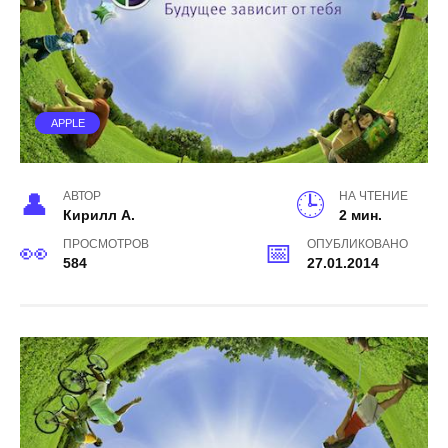
APPLE
АВТОР
НА ЧТЕНИЕ
Кирилл А.
2 мин.
ПРОСМОТРОВ
ОПУБЛИКОВАНО
584
27.01.2014