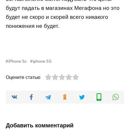
будут падать в магазинах Мегафона но это
будет не скоро и скорей всего никакого
понижения не будет.
iPhone 5c
iphone 5S
Оцените статью
Добавить комментарий