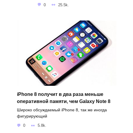
0
25.5k.
iPhone 8 получит в два раза меньше
оперативной памяти, чем Galaxy Note 8
Широко обсуждаемый iPhone 8, так же иногда
фигурирующий
0
5.8k.