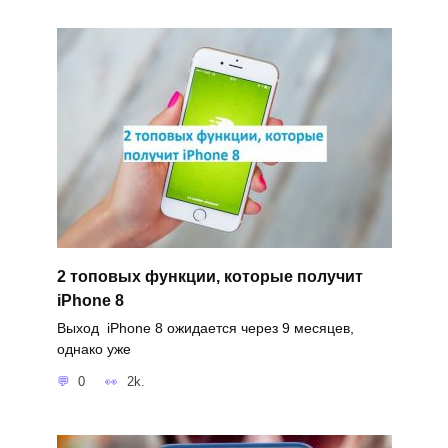
2 топовых функции, которые получит
iPhone 8
Выход iPhone 8 ожидается через 9 месяцев,
однако уже
0
2k.