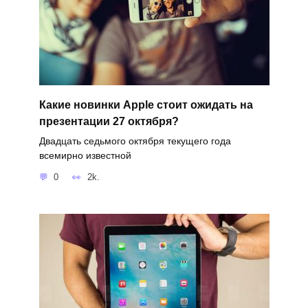
Какие новинки Apple стоит ожидать на
презентации 27 октября?
Двадцать седьмого октября текущего года
всемирно известной
0
2k.