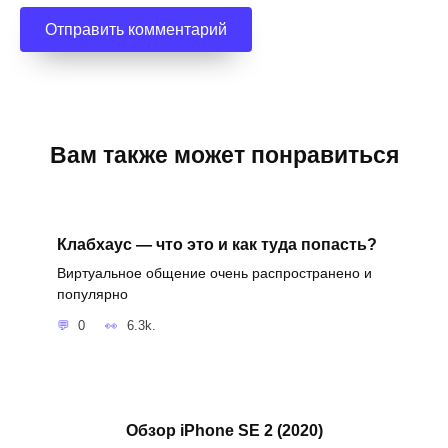
Вам также может понравиться
Клабхаус — что это и как туда попасть?
Виртуальное общение очень распространено и
популярно
0
6.3k.
Обзор iPhone SE 2 (2020)