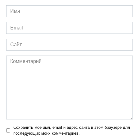
Имя
*
Email
*
Сайт
Комментарий
Сохранить моё имя, email и адрес сайта в этом браузере для
последующих моих комментариев.