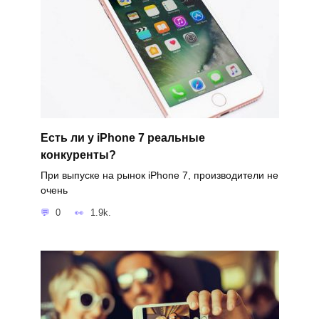
Есть ли у iPhone 7 реальные
конкуренты?
При выпуске на рынок iPhone 7, производители не
очень
0
1.9k.