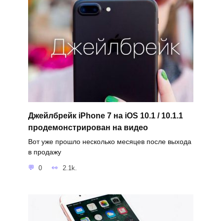
Джейлбрейк iPhone 7 на iOS 10.1 / 10.1.1
продемонстрирован на видео
Вот уже прошло несколько месяцев после выхода
в продажу
0
2.1k.