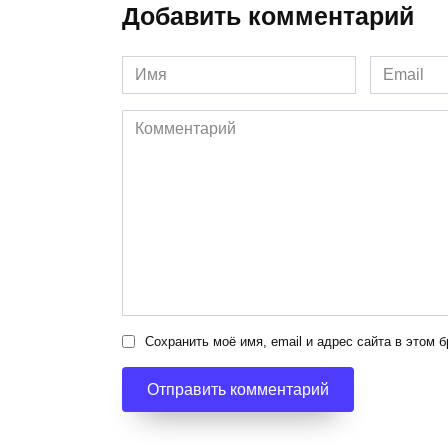
Добавить комментарий
Имя
Email
*
*
Комментарий
Сохранить моё имя, email и адрес сайта в этом