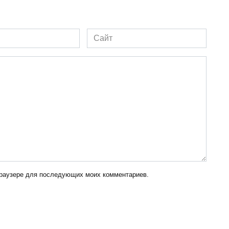
Сайт
 браузере для последующих моих комментариев.