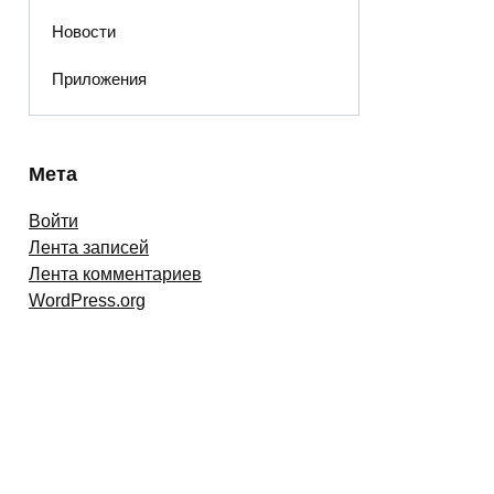
Новости
Приложения
Мета
Войти
Лента записей
Лента комментариев
WordPress.org