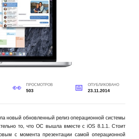
ПРОСМОТРОВ
ОПУБЛИКОВАНО
503
23.11.2014
ала новый обновленный релиз операционной системы
тельно то, что ОС вышла вместе с iOS 8.1.1. Стоит
ервым с момента презентации самой операционной