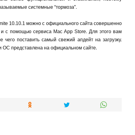
 называемые системные “тормоза”.
emite 10.10.1 можно с официального сайта совершенно
 и с помощью сервиса Mac App Store. Для этого вам
е чего поставить самый свежий апдейт на загрузку.
 OC представлена на официальном сайте.