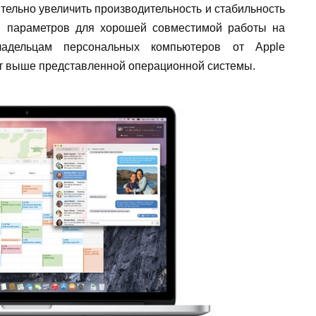
тельно увеличить производительность и стабильность
я параметров для хорошей совместимой работы на
ладельцам персональных компьютеров от Apple
т выше представленной операционной системы.