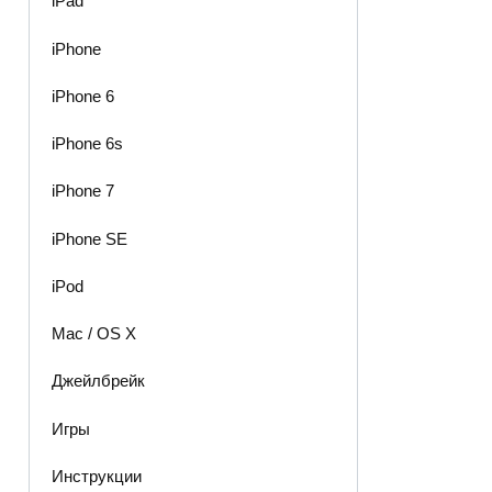
iPad
iPhone
iPhone 6
iPhone 6s
iPhone 7
iPhone SE
iPod
Mac / OS X
Джейлбрейк
Игры
Инструкции