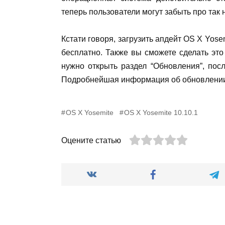
теперь пользователи могут забыть про так
Кстати говоря, загрузить апдейт ОS X Yos
бесплатно. Также вы сможете сделать это
нужно открыть раздел “Обновления”, посл
Подробнейшая информация об обновлении
OS X Yosemite
OS X Yosemite 10.10.1
Оцените статью