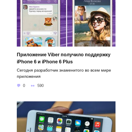
Приложение Viber получило поддержку
iPhone 6 и iPhone 6 Plus
Сегодня разработчик знаменитого во всем мире
приложения
0
590