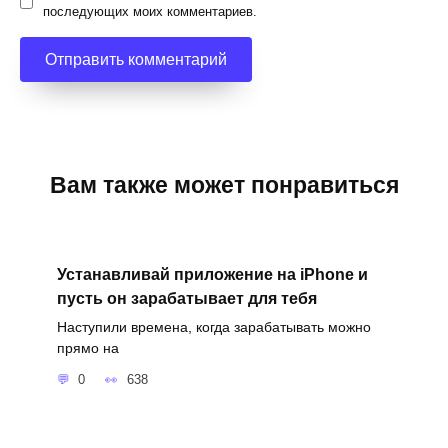
последующих моих комментариев.
Вам также может понравиться
Устанавливай приложение на iPhone и
пусть он зарабатывает для тебя
Наступили времена, когда зарабатывать можно
прямо на
0
638