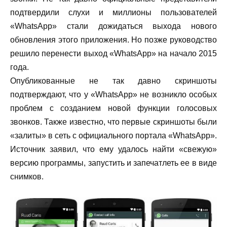
подтвердили слухи и миллионы пользователей
«WhatsApp» стали дожидаться выхода нового
обновления этого приложения. Но позже руководство
решило перенести выход «WhatsApp» на начало 2015
года.
Опубликованные не так давно скриншоты
подтверждают, что у «WhatsApp» не возникло особых
проблем с созданием новой функции голосовых
звонков. Также известно, что первые скриншоты были
«залиты» в сеть с официального портала «WhatsApp».
Источник заявил, что ему удалось найти «свежую»
версию программы, запустить и запечатлеть ее в виде
снимков.