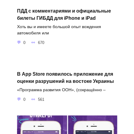
ПДД с комментариями и официальные
билеты ГИБДД для iPhone и iPad
Хоть вы и имеете большой опыт вождения
автомобиля или
0
670
В App Store появилось приложение для
оценки разрушений на востоке Украины
«Программа развития ООН», (сокращённо –
0
561