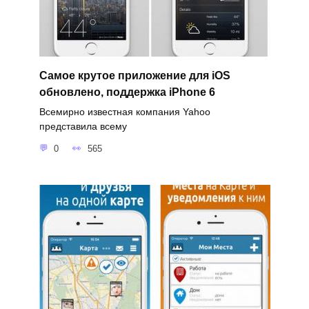
Самое крутое приложение для iOS
обновлено, поддержка iPhone 6
Всемирно известная компания Yahoo
представила всему
0
565