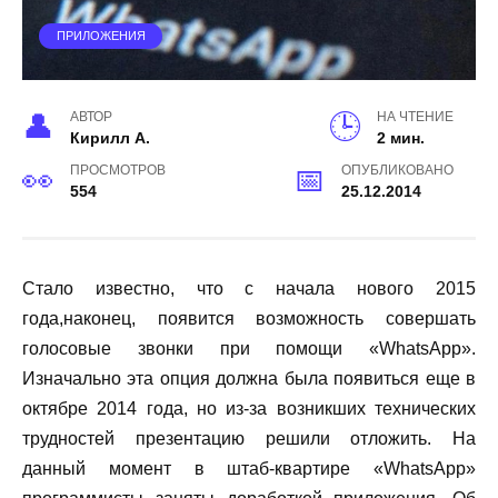
ПРИЛОЖЕНИЯ
АВТОР
НА ЧТЕНИЕ
Кирилл А.
2 мин.
ПРОСМОТРОВ
ОПУБЛИКОВАНО
554
25.12.2014
Стало известно, что с начала нового 2015
года,наконец, появится возможность совершать
голосовые звонки при помощи «WhatsApp».
Изначально эта опция должна была появиться еще в
октябре 2014 года, но из-за возникших технических
трудностей презентацию решили отложить. На
данный момент в штаб-квартире «WhatsApp»