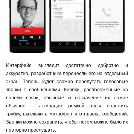
Интерфейс выглядит достаточно добротно и
аккуратно, разработчики перенесли его на отдельный
экран. Теперь будет сложно перепутать голосовые
звонки с сообщениями. Кнопки, расположенные на
панели связи, обычные и назначение их самое
обычное — активация громкой связи, положить
трубку, выключить микрофон и отправка сообщений.
Звонки можно сохранить, чтобы потом можно было их
повторно прослушать.