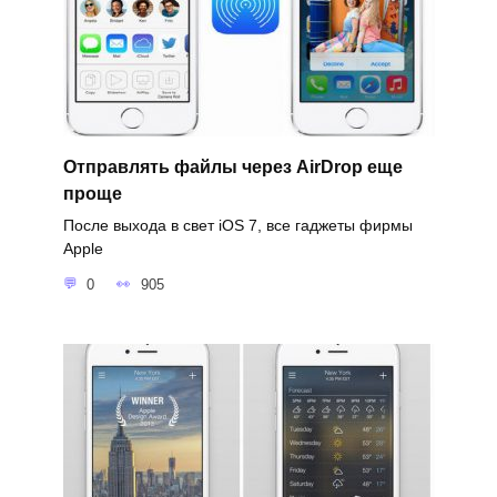
Отправлять файлы через AirDrop еще
проще
После выхода в свет iOS 7, все гаджеты фирмы
Apple
0
905