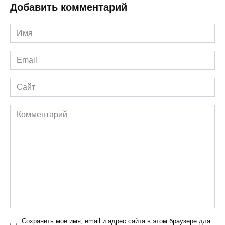
Добавить комментарий
Имя
*
Email
*
Сайт
Комментарий
Сохранить моё имя, email и адрес сайта в этом браузере для