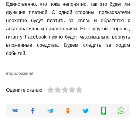
Единственно, что пока непонятно, так это будет ли
функция платной. С одной стороны, пользователи
неохотно будут платить за связь и обратятся к
альтернативным приложениям. Но с другой стороны,
гиганту Facebook нужно будет максимально вернуть
вложенные средства. Будем следить за ходом
событий.
приложения
Оцените статью