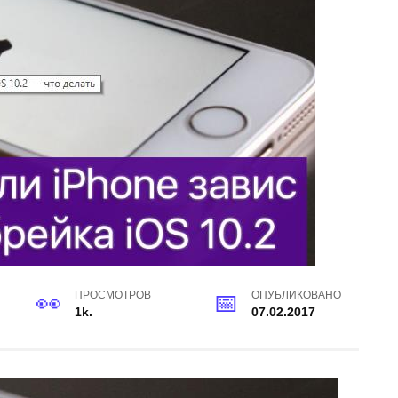
ПРОСМОТРОВ
ОПУБЛИКОВАНО
1k.
07.02.2017