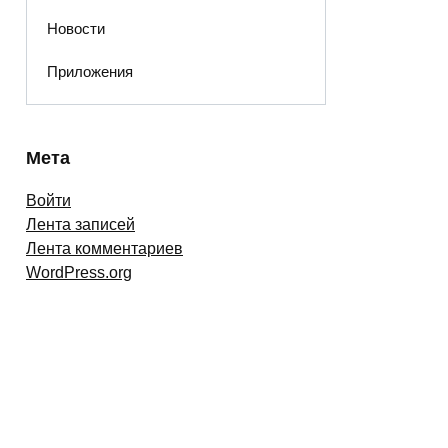
Новости
Приложения
Мета
Войти
Лента записей
Лента комментариев
WordPress.org