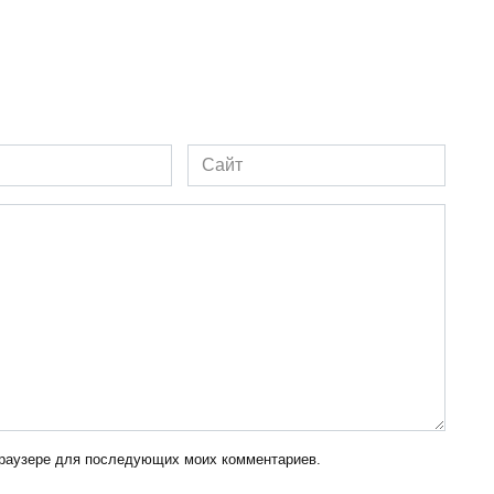
Сайт
 браузере для последующих моих комментариев.