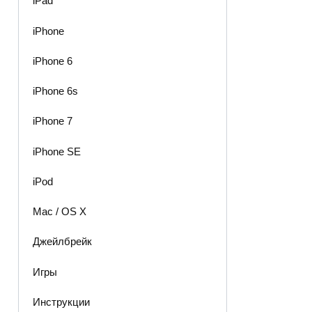
iPad
iPhone
iPhone 6
iPhone 6s
iPhone 7
iPhone SE
iPod
Mac / OS X
Джейлбрейк
Игры
Инструкции