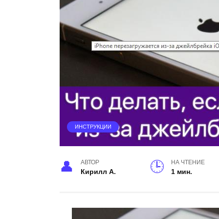
ИНСТРУКЦИИ
АВТОР
НА ЧТЕНИЕ
Кирилл А.
1 мин.