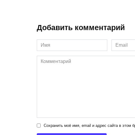
Добавить комментарий
Имя
Email
*
*
Комментарий
Сохранить моё имя, email и адрес сайта в этом