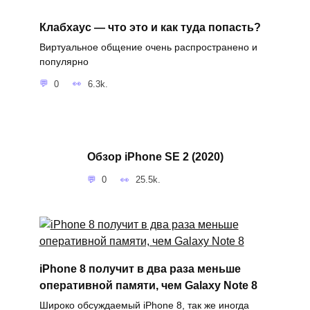
Клабхаус — что это и как туда попасть?
Виртуальное общение очень распространено и
популярно
0
6.3k.
Обзор iPhone SE 2 (2020)
0
25.5k.
iPhone 8 получит в два раза меньше
оперативной памяти, чем Galaxy Note 8
Широко обсуждаемый iPhone 8, так же иногда