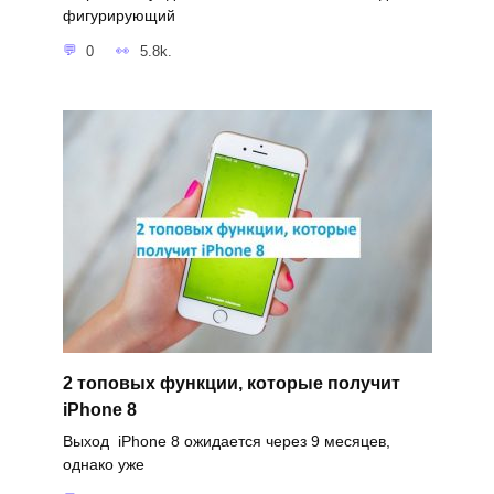
фигурирующий
0
5.8k.
2 топовых функции, которые получит
iPhone 8
Выход iPhone 8 ожидается через 9 месяцев,
однако уже