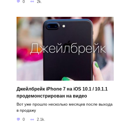
0
2k.
Джейлбрейк iPhone 7 на iOS 10.1 / 10.1.1
продемонстрирован на видео
Вот уже прошло несколько месяцев после выхода
в продажу
0
2.1k.