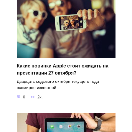
Какие новинки Apple стоит ожидать на
презентации 27 октября?
Двадцать седьмого октября текущего года
всемирно известной
0
2k.