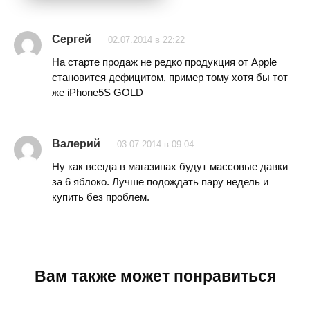
Сергей
02.07.2014 в 22:22
На старте продаж не редко продукция от Apple
становится дефицитом, пример тому хотя бы тот
же iPhone5S GOLD
Валерий
03.07.2014 в 09:04
Ну как всегда в магазинах будут массовые давки
за 6 яблоко. Лучше подождать пару недель и
купить без проблем.
Вам также может понравиться