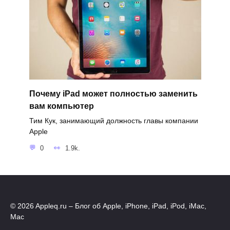
Почему iPad может полностью заменить
вам компьютер
Тим Кук, занимающий должность главы компании
Apple
0
1.9k.
© 2026 Appleq.ru – Блог об Apple, iPhone, iPad, iPod, iMac,
Mac