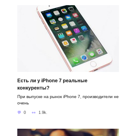
Есть ли у iPhone 7 реальные
конкуренты?
При выпуске на рынок iPhone 7, производители не
очень
0
1.9k.