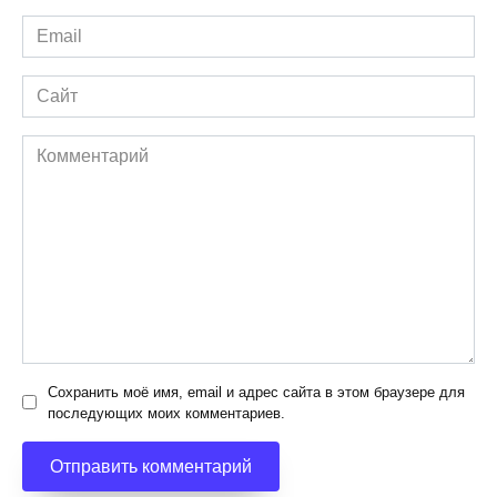
Email
*
Сайт
Комментарий
Сохранить моё имя, email и адрес сайта в этом браузере для
последующих моих комментариев.