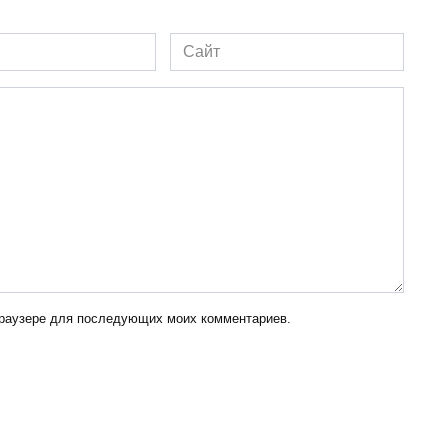
Сайт
 браузере для последующих моих комментариев.