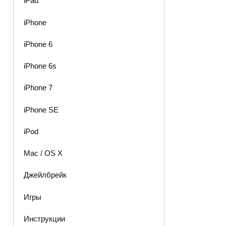
iPad
iPhone
iPhone 6
iPhone 6s
iPhone 7
iPhone SE
iPod
Mac / OS X
Джейлбрейк
Игры
Инструкции