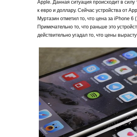
Apple. Данная ситуация происходит в силу
к евро и доллару. Сейчас устройства от Ap
Муртазин отметил то, что цена за iPhone 6 
Примечательно то, что раньше это устройс
действительно угадал то, что цены вырасту