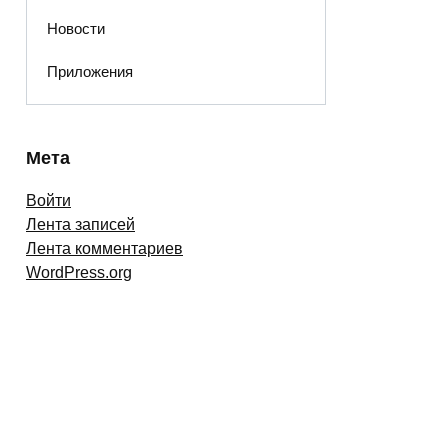
Новости
Приложения
Мета
Войти
Лента записей
Лента комментариев
WordPress.org