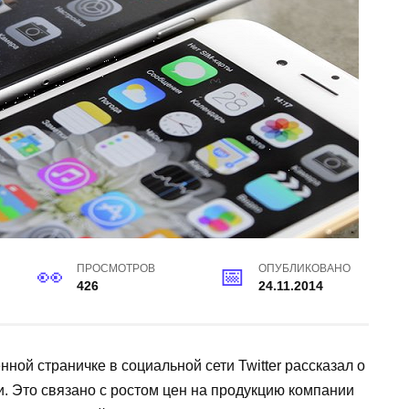
ПРОСМОТРОВ
ОПУБЛИКОВАНО
426
24.11.2014
ной страничке в социальной сети Twitter рассказал о
и. Это связано с ростом цен на продукцию компании