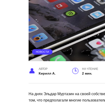
НОВОСТИ
АВТОР
НА ЧТЕНИЕ
Кирилл А.
2 мин.
На днях Эльдар Муртазин на своей собствен
том, что предполагали многие пользовател