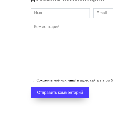
Имя
Email
*
*
Комментарий
Сохранить моё имя, email и адрес сайта в этом