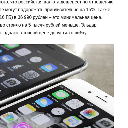
 того, что российская валюта дешевеет по отношению
ple могут подорожать приблизительно на 15%. Также
(16 ГБ) в 36 990 рублей – это минимальная цена.
тво стоило на 5 тысяч рублей меньше. Эльдар
т, однако в точной цене допустил ошибку.