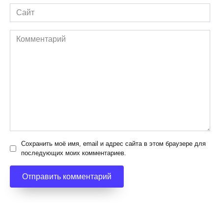
Сайт
Комментарий
Сохранить моё имя, email и адрес сайта в этом браузере для
последующих моих комментариев.