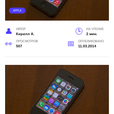
APPLE
АВТОР
НА ЧТЕНИЕ
Кирилл А.
2 мин.
ПРОСМОТРОВ
ОПУБЛИКОВАНО
507
11.03.2014