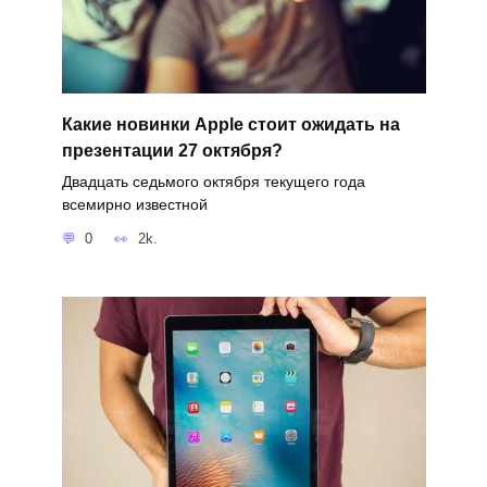
Какие новинки Apple стоит ожидать на
презентации 27 октября?
Двадцать седьмого октября текущего года
всемирно известной
0
2k.