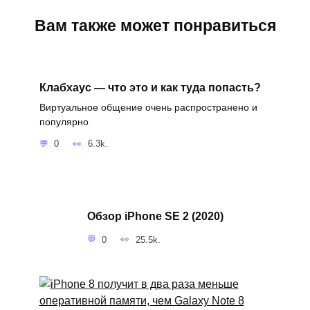
Вам также может понравиться
Клабхаус — что это и как туда попасть?
Виртуальное общение очень распространено и
популярно
0
6.3k.
Обзор iPhone SE 2 (2020)
0
25.5k.