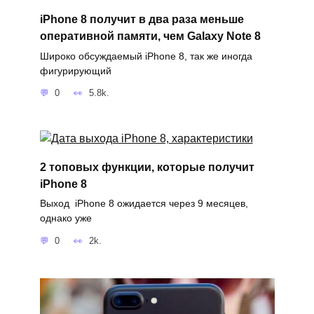
iPhone 8 получит в два раза меньше
оперативной памяти, чем Galaxy Note 8
Широко обсуждаемый iPhone 8, так же иногда
фигурирующий
0
5.8k.
2 топовых функции, которые получит
iPhone 8
Выход iPhone 8 ожидается через 9 месяцев,
однако уже
0
2k.