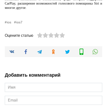
CarPlay, расширение возможностей голосового помощника Siri и
многое другое.
ios
ios7
Оцените статью
Добавить комментарий
Имя
*
Email
*