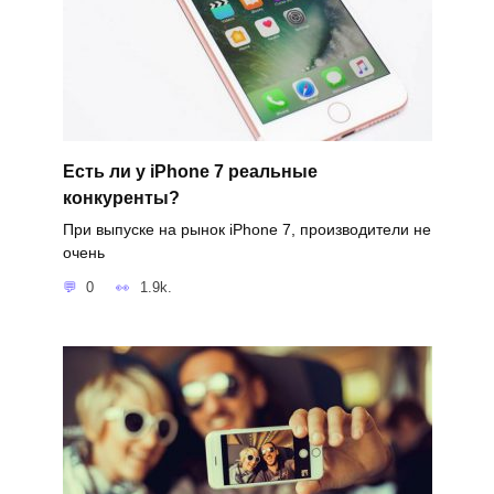
Есть ли у iPhone 7 реальные
конкуренты?
При выпуске на рынок iPhone 7, производители не
очень
0
1.9k.