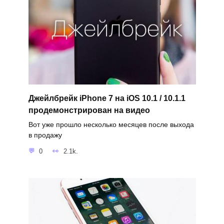
Джейлбрейк iPhone 7 на iOS 10.1 / 10.1.1
продемонстрирован на видео
Вот уже прошло несколько месяцев после выхода
в продажу
0
2.1k.