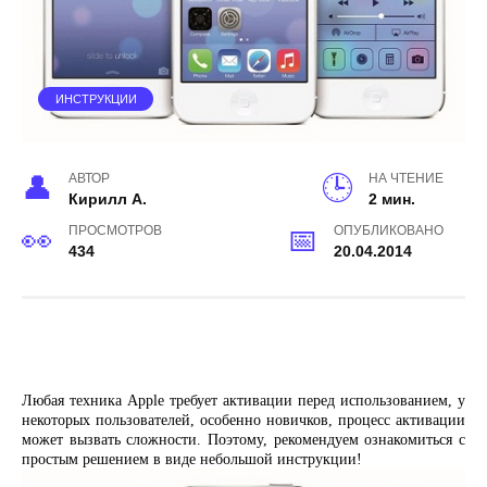
ИНСТРУКЦИИ
АВТОР
НА ЧТЕНИЕ
Кирилл А.
2 мин.
ПРОСМОТРОВ
ОПУБЛИКОВАНО
434
20.04.2014
Любая техника Apple требует активации перед использованием, у
некоторых пользователей, особенно новичков, процесс активации
может вызвать сложности. Поэтому, рекомендуем ознакомиться с
простым решением в виде небольшой инструкции!