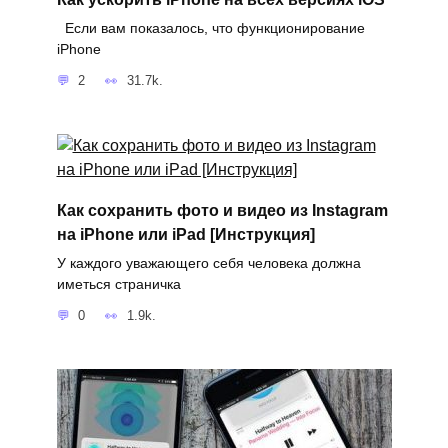
Если вам показалось, что функционирование
iPhone
2
31.7k.
Как сохранить фото и видео из Instagram
на iPhone или iPad [Инструкция]
У каждого уважающего себя человека должна
иметься страничка
0
1.9k.