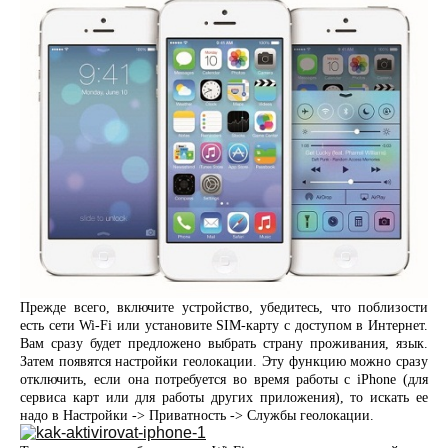
Прежде всего, включите устройство, убедитесь, что поблизости
есть сети Wi-Fi или установите SIM-карту с доступом в Интернет.
Вам сразу будет предложено выбрать страну проживания, язык.
Затем появятся настройки геолокации. Эту функцию можно сразу
отключить, если она потребуется во время работы с iPhone (для
сервиса карт или для работы других приложения), то искать ее
надо в Настройки -> Приватность -> Службы геолокации.