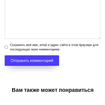
Сохранить моё имя, email и адрес сайта в этом браузере для
последующих моих комментариев.
Вам также может понравиться