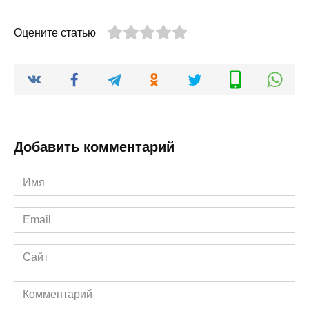
Оцените статью
Добавить комментарий
Имя
*
Email
*
Сайт
Комментарий