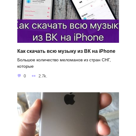
Как скачать всю музыку из ВК на iPhone
Большое количество меломанов из стран СНГ,
которые
0
2.7k.