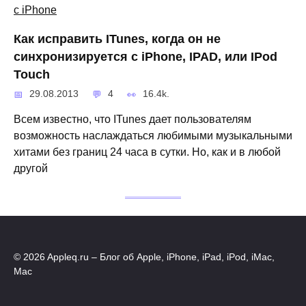
Как исправить ITunes, когда он не
синхронизируется с iPhone, IPAD, или IPod
Touch
29.08.2013
4
16.4k.
Всем известно, что ITunes дает пользователям
возможность наслаждаться любимыми музыкальными
хитами без границ 24 часа в сутки. Но, как и в любой
другой
© 2026 Appleq.ru – Блог об Apple, iPhone, iPad, iPod, iMac,
Mac