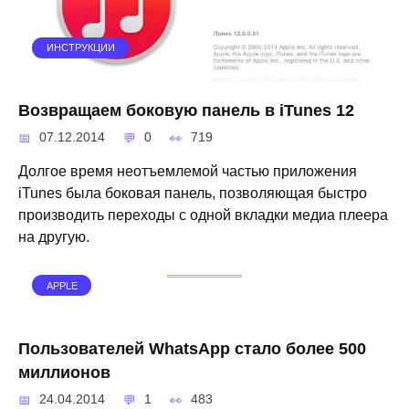
ИНСТРУКЦИИ
Возвращаем боковую панель в iTunes 12
07.12.2014
0
719
Долгое время неотъемлемой частью приложения
iTunes была боковая панель, позволяющая быстро
производить переходы с одной вкладки медиа плеера
на другую.
APPLE
Пользователей WhatsApp стало более 500
миллионов
24.04.2014
1
483