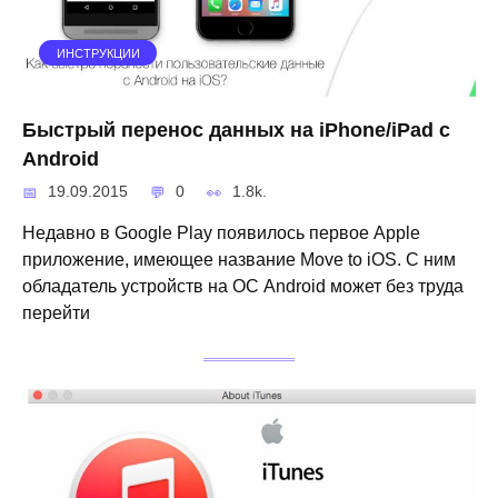
ИНСТРУКЦИИ
Быстрый перенос данных на iPhone/iPad с
Android
19.09.2015
0
1.8k.
Недавно в Google Play появилось первое Apple
приложение, имеющее название Move to iOS. С ним
обладатель устройств на ОС Android может без труда
перейти