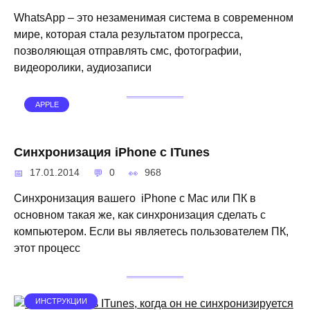
WhatsApp – это незаменимая система в современном
мире, которая стала результатом прогресса,
позволяющая отправлять смс, фотографии,
видеоролики, аудиозаписи
APPLE
Синхронизация iPhone с ITunes
17.01.2014
0
968
Синхронизация вашего iPhone с Mac или ПК в
основном такая же, как синхронизация сделать с
компьютером. Если вы являетесь пользователем ПК,
этот процесс
ИНСТРУКЦИИ