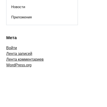
Новости
Приложения
Мета
Войти
Лента записей
Лента комментариев
WordPress.org