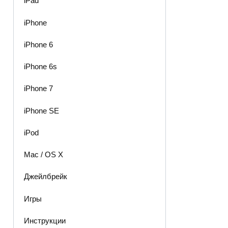
iPad
iPhone
iPhone 6
iPhone 6s
iPhone 7
iPhone SE
iPod
Mac / OS X
Джейлбрейк
Игры
Инструкции