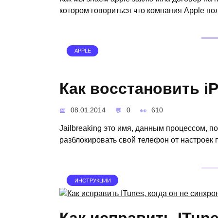
котором говориться что компания Apple п
APPLE
Как восстановить iP
08.01.2014
0
610
Jailbreaking это имя, данным процессом, п
разблокировать свой телефон от настроек 
ИНСТРУКЦИИ