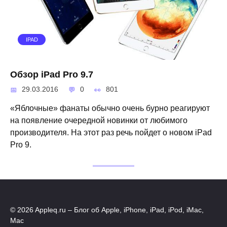
IPAD
Обзор iPad Pro 9.7
29.03.2016
0
801
«Яблочные» фанаты обычно очень бурно реагируют
на появление очередной новинки от любимого
производителя. На этот раз речь пойдет о новом iPad
Pro 9.
© 2026 Appleq.ru – Блог об Apple, iPhone, iPad, iPod, iMac,
Mac