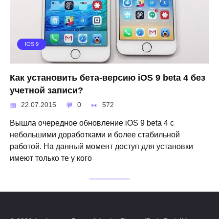
IOS 9
Как установить бета-версию iOS 9 beta 4 без
учетной записи?
22.07.2015
0
572
Вышла очередное обновление iOS 9 beta 4 с
небольшими доработками и более стабильной
работой. На данный момент доступ для установки
имеют только те у кого