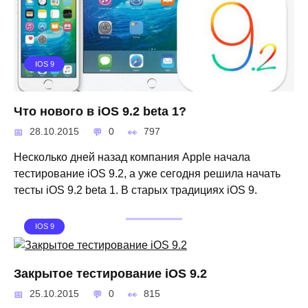
IOS 9
Что нового в iOS 9.2 beta 1?
28.10.2015
0
797
Несколько дней назад компания Apple начала
тестирование iOS 9.2, а уже сегодня решила начать
тесты iOS 9.2 beta 1. В старых традициях iOS 9.
IOS 9
Закрытое тестирование iOS 9.2
25.10.2015
0
815