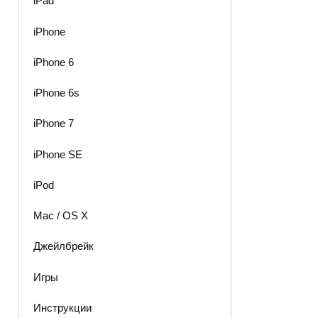
iPad
iPhone
iPhone 6
iPhone 6s
iPhone 7
iPhone SE
iPod
Mac / OS X
Джейлбрейк
Игры
Инструкции