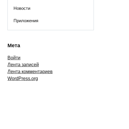
Новости
Приложения
Мета
Войти
Лента записей
Лента комментариев
WordPress.org