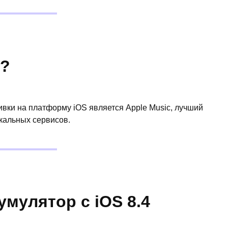
4?
вки на платформу iOS является Apple Music, лучший
кальных сервисов.
умулятор с iOS 8.4