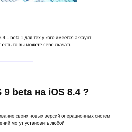
.1 beta 1 для тех у кого имеется аккаунт
т есть то вы можете себе скачать
 9 beta на iOS 8.4 ?
рование своих новых версий операционных систем
лений могут установить любой