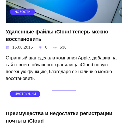
НОВОСТИ
Удаленные файлы iCloud теперь можно
восстановить
16.08.2015
0
536
Странный шаг сделала компания Apple, добавив на
сайт своего облачного хранилища iCloud новую
полезную функцию, благодаря её наличию можно
восстановить
ИНСТРУКЦИИ
Преимущества и недостатки регистрации
почты в iCloud