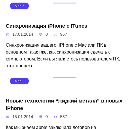
APPLE
Синхронизация iPhone с ITunes
17.01.2014
0
967
Синхронизация вашего iPhone с Mac или ПК в
основном такая же, как синхронизация сделать с
компьютером. Если вы являетесь пользователем ПК,
этот процесс
APPLE
Новые технологии “жидкий металл” в новых
iPhone
15.01.2014
0
537
Как мы знаем apple заключила договор на