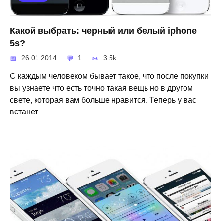
Какой выбрать: черный или белый iphone
5s?
26.01.2014
1
3.5k.
С каждым человеком бывает такое, что после покупки
вы узнаете что есть точно такая вещь но в другом
свете, которая вам больше нравится. Теперь у вас
встанет