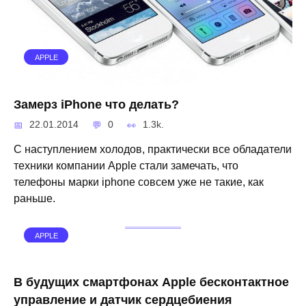
APPLE
Замерз iPhone что делать?
22.01.2014
0
1.3k.
С наступлением холодов, практически все обладатели
техники компании Apple стали замечать, что
телефоны марки iphone совсем уже не такие, как
раньше.
APPLE
В будущих смартфонах Apple бесконтактное
управление и датчик сердцебиения