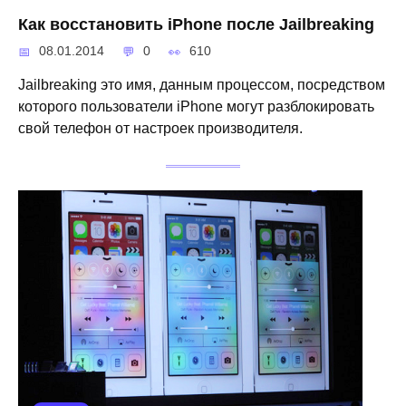
Как восстановить iPhone после Jailbreaking
08.01.2014
0
610
Jailbreaking это имя, данным процессом, посредством
которого пользователи iPhone могут разблокировать
свой телефон от настроек производителя.