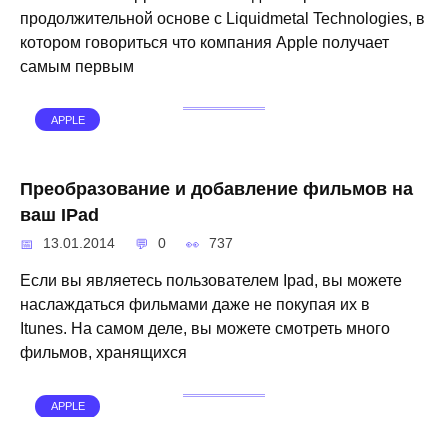
продолжительной основе с Liquidmetal Technologies, в
котором говориться что компания Apple получает
самым первым
APPLE
Преобразование и добавление фильмов на
ваш IPad
13.01.2014
0
737
Если вы являетесь пользователем Ipad, вы можете
наслаждаться фильмами даже не покупая их в
Itunes. На самом деле, вы можете смотреть много
фильмов, хранящихся
APPLE